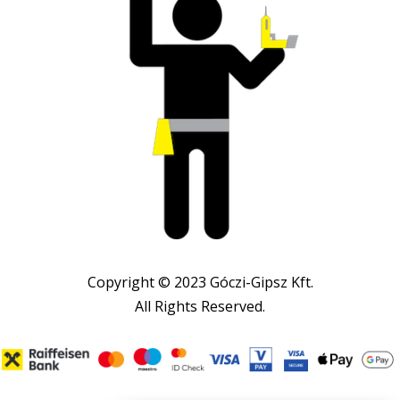
Copyright © 2023 Góczi-Gipsz Kft.
All Rights Reserved.