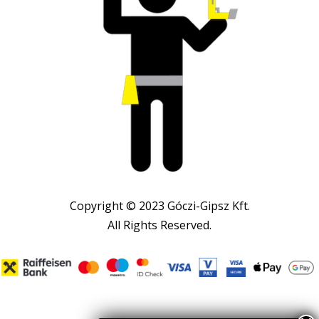
Copyright © 2023 Góczi-Gipsz Kft.
All Rights Reserved.