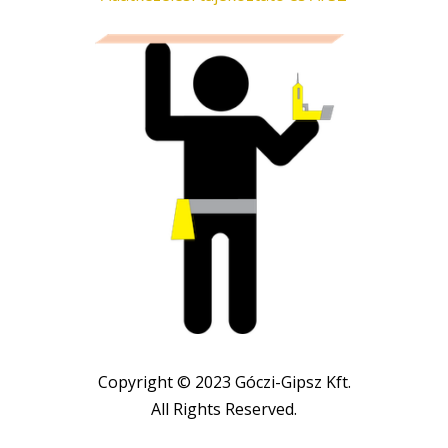
Copyright © 2023 Góczi-Gipsz Kft.
All Rights Reserved.