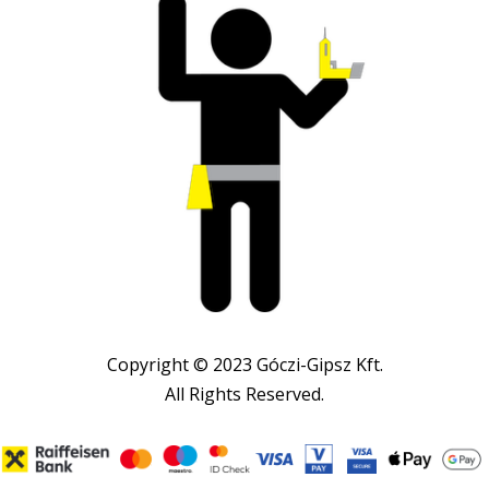
Copyright © 2023 Góczi-Gipsz Kft.
All Rights Reserved.