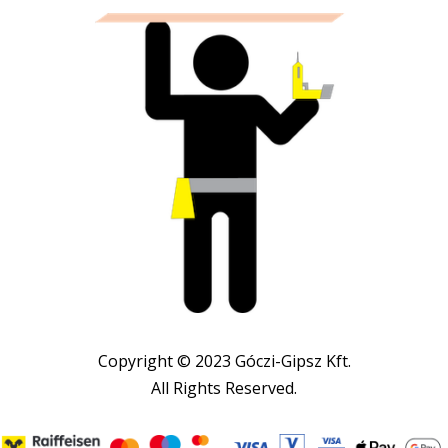
Copyright © 2023 Góczi-Gipsz Kft.
All Rights Reserved.