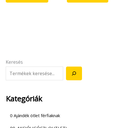
Keresés
Kategóriák
0 Ajándék ötlet férfiaknak