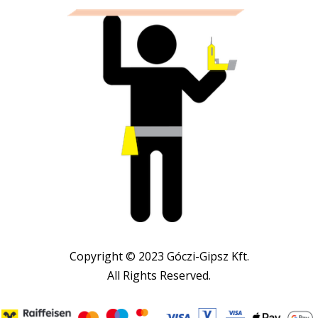
Copyright © 2023 Góczi-Gipsz Kft.
All Rights Reserved.