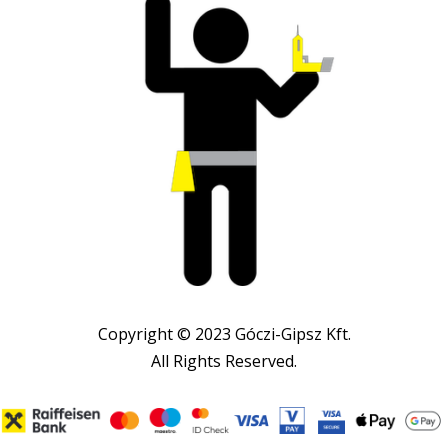
Copyright © 2023 Góczi-Gipsz Kft.
All Rights Reserved.