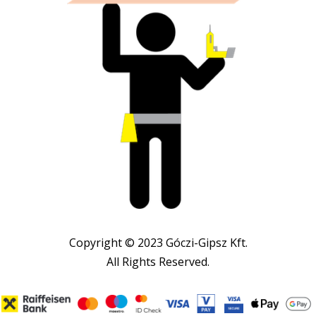
Copyright © 2023 Góczi-Gipsz Kft.
All Rights Reserved.