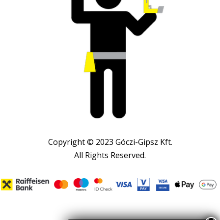
Copyright © 2023 Góczi-Gipsz Kft.
All Rights Reserved.