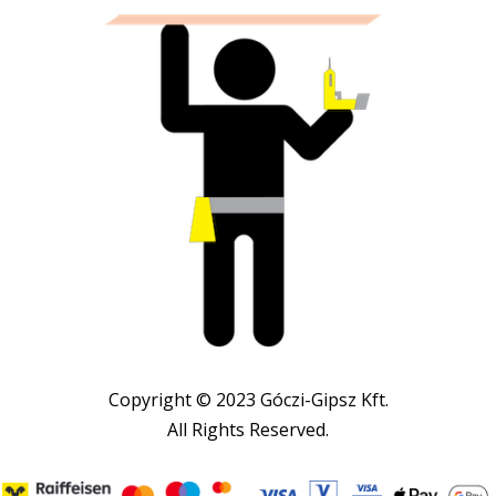
Copyright © 2023 Góczi-Gipsz Kft.
All Rights Reserved.